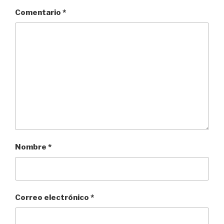
Comentario
*
Nombre
*
Correo electrónico
*