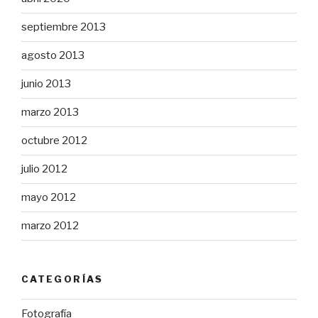
septiembre 2013
agosto 2013
junio 2013
marzo 2013
octubre 2012
julio 2012
mayo 2012
marzo 2012
CATEGORÍAS
Fotografía