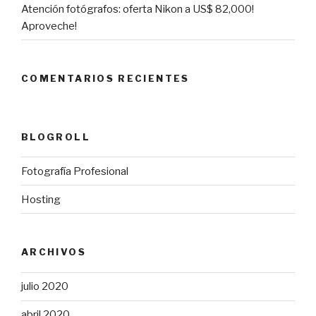
Atención fotógrafos: oferta Nikon a US$ 82,000!
Aproveche!
COMENTARIOS RECIENTES
BLOGROLL
Fotografía Profesional
Hosting
ARCHIVOS
julio 2020
abril 2020