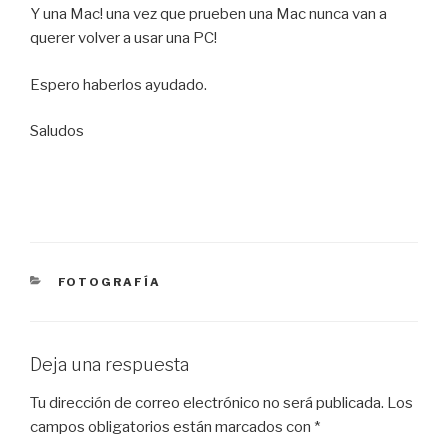
Y una Mac! una vez que prueben una Mac nunca van a
querer volver a usar una PC!
Espero haberlos ayudado.
Saludos
CATEGORÍAS
FOTOGRAFÍA
Deja una respuesta
Tu dirección de correo electrónico no será publicada.
Los
campos obligatorios están marcados con
*