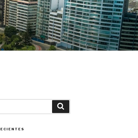
Buscar
RECIENTES