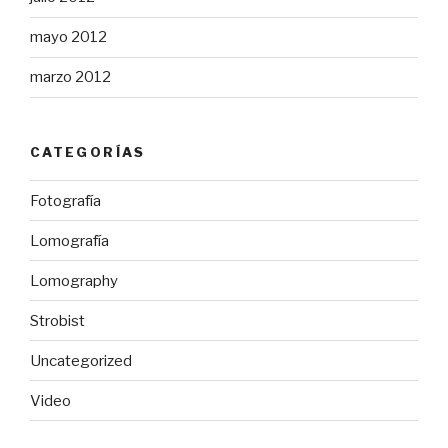
mayo 2012
marzo 2012
CATEGORÍAS
Fotografía
Lomografía
Lomography
Strobist
Uncategorized
Video