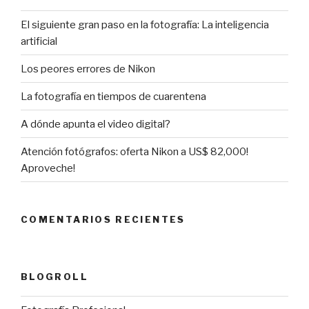
El siguiente gran paso en la fotografía: La inteligencia
artificial
Los peores errores de Nikon
La fotografía en tiempos de cuarentena
A dónde apunta el video digital?
Atención fotógrafos: oferta Nikon a US$ 82,000!
Aproveche!
COMENTARIOS RECIENTES
BLOGROLL