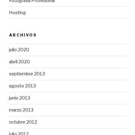
Fotografía Profesional
Hosting
ARCHIVOS
julio 2020
abril 2020
septiembre 2013
agosto 2013
junio 2013
marzo 2013
octubre 2012
julio 2012