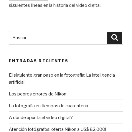
siguientes lineas en la historia del video digital.
Buscar
Busca
por:
ENTRADAS RECIENTES
El siguiente gran paso en la fotografía: La inteligencia
artificial
Los peores errores de Nikon
La fotografía en tiempos de cuarentena
A dónde apunta el video digital?
Atención fotógrafos: oferta Nikon a US$ 82,000!