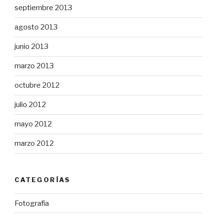
septiembre 2013
agosto 2013
junio 2013
marzo 2013
octubre 2012
julio 2012
mayo 2012
marzo 2012
CATEGORÍAS
Fotografía