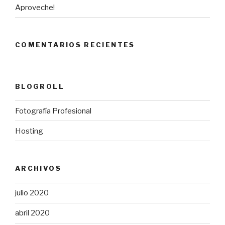
Aproveche!
COMENTARIOS RECIENTES
BLOGROLL
Fotografía Profesional
Hosting
ARCHIVOS
julio 2020
abril 2020