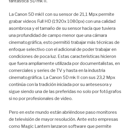
fantástica 5D mk II.
La Canon 5D mkII con su sensor de 21,1 Mpx permite
grabar videos Full HD (1920x 1080px) con una calidad
asombrosa y el tamaño de su sensor hacía que tuviera
una profundidad de campo menor que una cámara
cinematográfica, esto permitió trabajar más técnicas de
enfoque selectivo con el adicional de poder trabajar en
condiciones de poca luz. Estas características hicieron
que fuera ampliamente utilizada por documentalistas, en
comerciales y series de TV y hasta en la industria
cinematográfica. La Canon 5D mk II con sus 23,2 Mpx
continúa con la tradición iniciada por su antesesora y
sigue siendo una de las preferidas no solo por fotógrafos
si no por profesionales de video.
Pero en este mundo están abriéndose paso monitores
de televisión de mayor resolución. Ante esto empresas
como Magic Lantern lanzaron software que permite