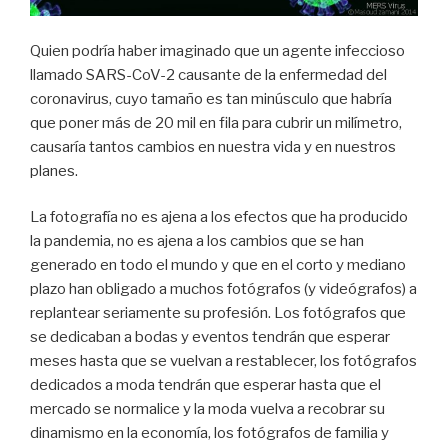
Quien podría haber imaginado que un agente infeccioso
llamado SARS-CoV-2 causante de la enfermedad del
coronavirus, cuyo tamaño es tan minúsculo que habría
que poner más de 20 mil en fila para cubrir un milímetro,
causaría tantos cambios en nuestra vida y en nuestros
planes.
La fotografía no es ajena a los efectos que ha producido
la pandemia, no es ajena a los cambios que se han
generado en todo el mundo y que en el corto y mediano
plazo han obligado a muchos fotógrafos (y videógrafos) a
replantear seriamente su profesión. Los fotógrafos que
se dedicaban a bodas y eventos tendrán que esperar
meses hasta que se vuelvan a restablecer, los fotógrafos
dedicados a moda tendrán que esperar hasta que el
mercado se normalice y la moda vuelva a recobrar su
dinamismo en la economía, los fotógrafos de familia y