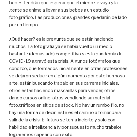
bebes tendrán que esperar que el miedo se vaya y la
gente se anime a llevar a sus bebes a un estudio
fotográfico. Las producciones grandes quedarán de lado
por un tiempo.
¿Qué hacer? es la pregunta que se están haciendo
muchos. La fotografía ya se había vuelto un medio
bastante (demasiado) competitivo y esta pandemia del
COVID-19 agravó esta crisis. Algunos fotógrafos que
conozco, que formados inicialmente en otras profesiones
se dejaron seducir en algún momento por este hermoso
arte, están buscando trabajo en sus carreras iniciales,
otros están haciendo mascarillas para vender, otros
dando cursos online, otros vendiendo su material
fotográficos en sitios de stock. No hay un rumbo fijo, no
hay una forma de decir: éste es el camino a tomar para
salir de la crisis. El futuro se torna incierto y solo con
habilidad e inteligencia (y por supuesto mucho trabajo)
lograremos capearlo con éxito.