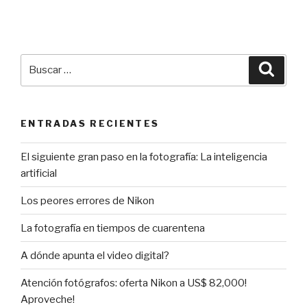
Buscar
Busca
por:
ENTRADAS RECIENTES
El siguiente gran paso en la fotografía: La inteligencia
artificial
Los peores errores de Nikon
La fotografía en tiempos de cuarentena
A dónde apunta el video digital?
Atención fotógrafos: oferta Nikon a US$ 82,000!
Aproveche!