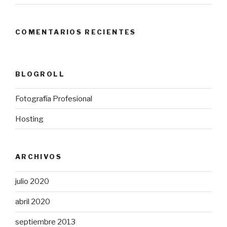
COMENTARIOS RECIENTES
BLOGROLL
Fotografía Profesional
Hosting
ARCHIVOS
julio 2020
abril 2020
septiembre 2013