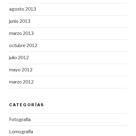
agosto 2013
junio 2013
marzo 2013
octubre 2012
julio 2012
mayo 2012
marzo 2012
CATEGORÍAS
Fotografía
Lomografía