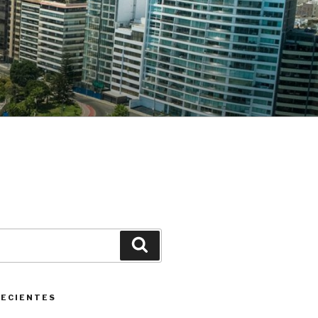
Buscar
RECIENTES