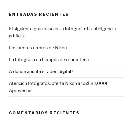
ENTRADAS RECIENTES
El siguiente gran paso en la fotografía: La inteligencia
artificial
Los peores errores de Nikon
La fotografía en tiempos de cuarentena
A dónde apunta el video digital?
Atención fotógrafos: oferta Nikon a US$ 82,000!
Aproveche!
COMENTARIOS RECIENTES