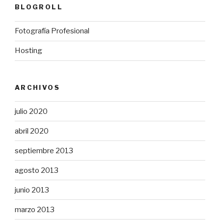
BLOGROLL
Fotografía Profesional
Hosting
ARCHIVOS
julio 2020
abril 2020
septiembre 2013
agosto 2013
junio 2013
marzo 2013