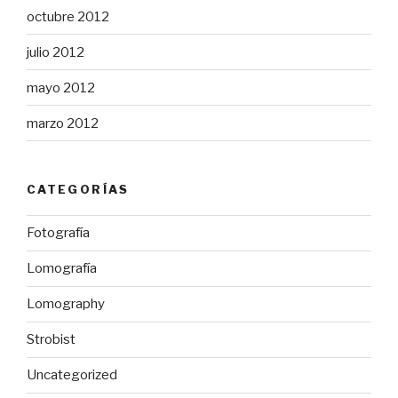
octubre 2012
julio 2012
mayo 2012
marzo 2012
CATEGORÍAS
Fotografía
Lomografía
Lomography
Strobist
Uncategorized