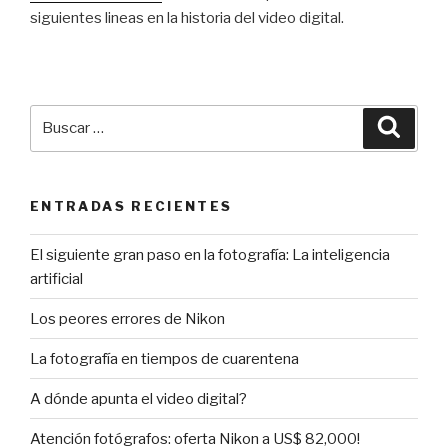
siguientes lineas en la historia del video digital.
Buscar
Busca
por:
ENTRADAS RECIENTES
El siguiente gran paso en la fotografía: La inteligencia
artificial
Los peores errores de Nikon
La fotografía en tiempos de cuarentena
A dónde apunta el video digital?
Atención fotógrafos: oferta Nikon a US$ 82,000!