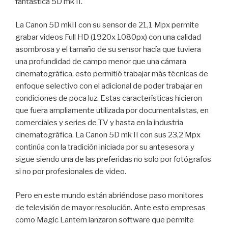
fantástica 5D mk II.
La Canon 5D mkII con su sensor de 21,1 Mpx permite
grabar videos Full HD (1920x 1080px) con una calidad
asombrosa y el tamaño de su sensor hacía que tuviera
una profundidad de campo menor que una cámara
cinematográfica, esto permitió trabajar más técnicas de
enfoque selectivo con el adicional de poder trabajar en
condiciones de poca luz. Estas características hicieron
que fuera ampliamente utilizada por documentalistas, en
comerciales y series de TV y hasta en la industria
cinematográfica. La Canon 5D mk II con sus 23,2 Mpx
continúa con la tradición iniciada por su antesesora y
sigue siendo una de las preferidas no solo por fotógrafos
si no por profesionales de video.
Pero en este mundo están abriéndose paso monitores
de televisión de mayor resolución. Ante esto empresas
como Magic Lantern lanzaron software que permite