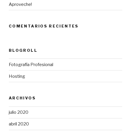
Aproveche!
COMENTARIOS RECIENTES
BLOGROLL
Fotografía Profesional
Hosting
ARCHIVOS
julio 2020
abril 2020