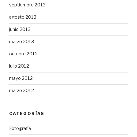
septiembre 2013
agosto 2013
junio 2013
marzo 2013
octubre 2012
julio 2012
mayo 2012
marzo 2012
CATEGORÍAS
Fotografía