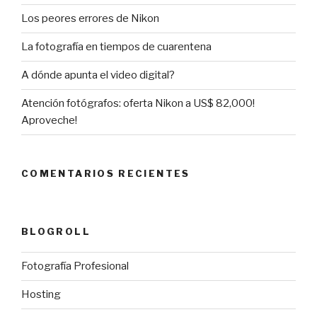
Los peores errores de Nikon
La fotografía en tiempos de cuarentena
A dónde apunta el video digital?
Atención fotógrafos: oferta Nikon a US$ 82,000!
Aproveche!
COMENTARIOS RECIENTES
BLOGROLL
Fotografía Profesional
Hosting