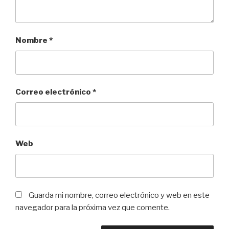
Nombre
*
Correo electrónico
*
Web
Guarda mi nombre, correo electrónico y web en este
navegador para la próxima vez que comente.