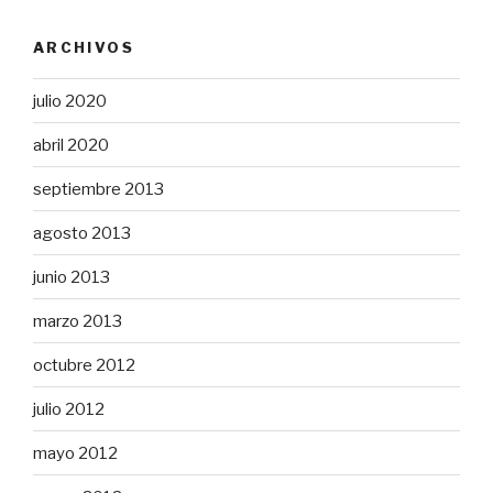
ARCHIVOS
julio 2020
abril 2020
septiembre 2013
agosto 2013
junio 2013
marzo 2013
octubre 2012
julio 2012
mayo 2012