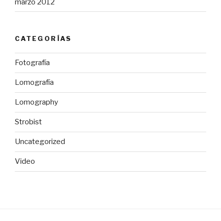
marzo 2012
CATEGORÍAS
Fotografía
Lomografía
Lomography
Strobist
Uncategorized
Video