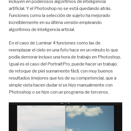
incluyen en poderosos algoritmos de inteligencia
artificial. Y el Photoshop no se está quedando atrás.
Funciones como la selección de sujeto ha mejorado
increíblemente en su última versión empleando
algoritmos de inteligencia articial.
En el caso de Luminar 4 funciones como las de
reemplazar el cielo en una foto hace en un minuto lo que
podía demorar incluso una hora de trabajo en Photoshop.
Igual es el caso del PortraitPro, puede hacer un trabajo
de retoque de piel sumamente fácil, con muy buenos
resultados (mejores que los de su competencia), que a
simple vista hacen dudar si se hizo manualmente con
Photoshop o se hizo con un programa de terceros.