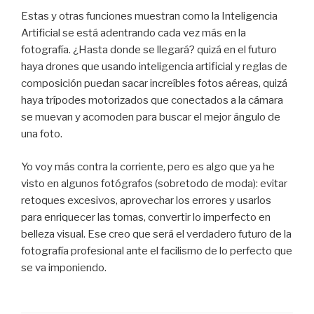
Estas y otras funciones muestran como la Inteligencia
Artificial se está adentrando cada vez más en la
fotografía. ¿Hasta donde se llegará? quizá en el futuro
haya drones que usando inteligencia artificial y reglas de
composición puedan sacar increíbles fotos aéreas, quizá
haya trípodes motorizados que conectados a la cámara
se muevan y acomoden para buscar el mejor ángulo de
una foto.
Yo voy más contra la corriente, pero es algo que ya he
visto en algunos fotógrafos (sobretodo de moda): evitar
retoques excesivos, aprovechar los errores y usarlos
para enriquecer las tomas, convertir lo imperfecto en
belleza visual. Ese creo que será el verdadero futuro de la
fotografía profesional ante el facilismo de lo perfecto que
se va imponiendo.