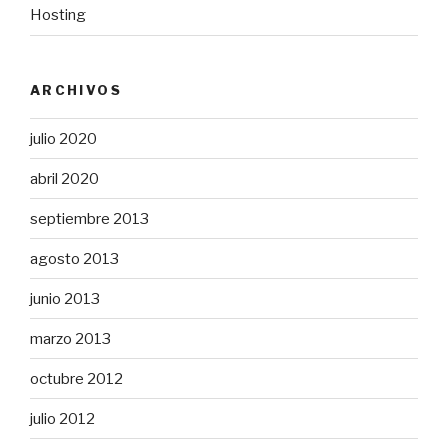
Hosting
ARCHIVOS
julio 2020
abril 2020
septiembre 2013
agosto 2013
junio 2013
marzo 2013
octubre 2012
julio 2012