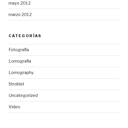
mayo 2012
marzo 2012
CATEGORÍAS
Fotografía
Lomografía
Lomography
Strobist
Uncategorized
Video