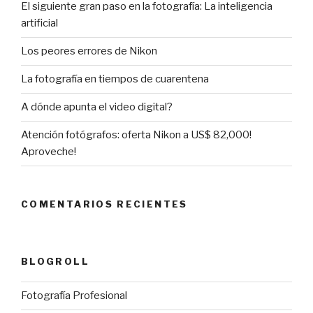
El siguiente gran paso en la fotografía: La inteligencia
artificial
Los peores errores de Nikon
La fotografía en tiempos de cuarentena
A dónde apunta el video digital?
Atención fotógrafos: oferta Nikon a US$ 82,000!
Aproveche!
COMENTARIOS RECIENTES
BLOGROLL
Fotografía Profesional