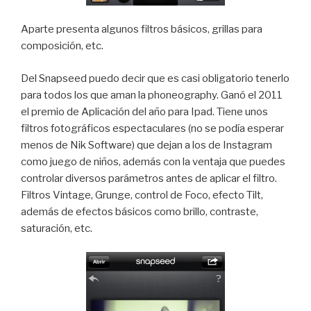
Aparte presenta algunos filtros básicos, grillas para
composición, etc.
Del Snapseed puedo decir que es casi obligatorio tenerlo
para todos los que aman la phoneography. Ganó el 2011
el premio de Aplicación del año para Ipad. Tiene unos
filtros fotográficos espectaculares (no se podía esperar
menos de Nik Software) que dejan a los de Instagram
como juego de niños, además con la ventaja que puedes
controlar diversos parámetros antes de aplicar el filtro.
Filtros Vintage, Grunge, control de Foco, efecto Tilt,
además de efectos básicos como brillo, contraste,
saturación, etc.