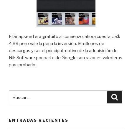
El Snapseed era gratuito al comienzo, ahora cuesta US$
4.99 pero vale la pena la inversión. 9 millones de
descargas y ser el principal motivo de la adquisición de
Nik Software por parte de Google son razones valederas
para probarlo.
Buscar
Busca
por:
ENTRADAS RECIENTES