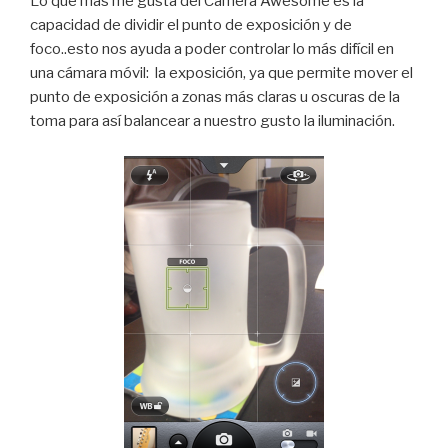
Lo que más me gusta del Camera Awesome es la
capacidad de dividir el punto de exposición y de
foco..esto nos ayuda a poder controlar lo más difícil en
una cámara móvil: la exposición, ya que permite mover el
punto de exposición a zonas más claras u oscuras de la
toma para así balancear a nuestro gusto la iluminación.